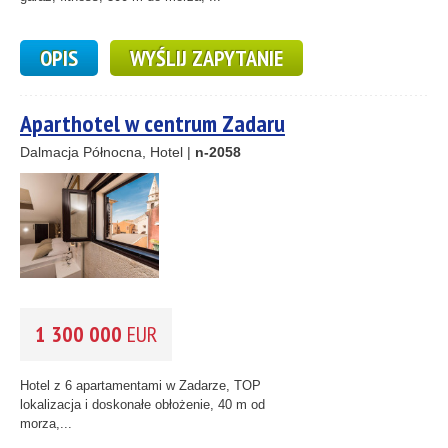
OPIS
WYŚLIJ ZAPYTANIE
Aparthotel w centrum Zadaru
Dalmacja Północna, Hotel |
n-2058
1 300 000
EUR
Hotel z 6 apartamentami w Zadarze, TOP
lokalizacja i doskonałe obłożenie, 40 m od
morza,...